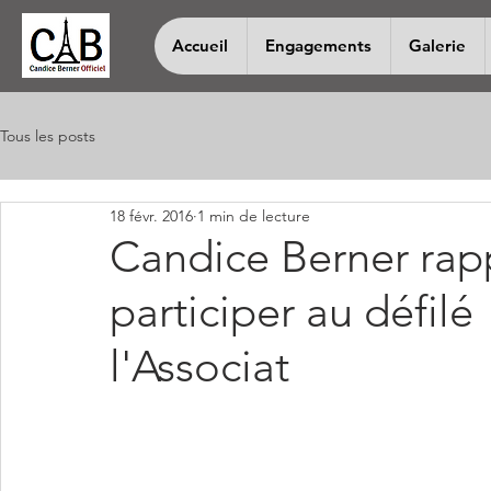
Accueil
Engagements
Galerie
Tous les posts
18 févr. 2016
1 min de lecture
Candice Berner rapp
participer au défil
l'Associat