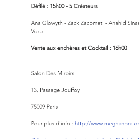
Défilé : 15h00 - 5 Créateurs 
Ana Glowyth - Zack Zacometi - Anahid Sinse
Vorp 
Vente aux enchères et Cocktail : 16h00 
Salon Des Miroirs 
13, Passage Jouffoy 
75009 Paris
Pour plus d'info : 
http://www.meghanora.o