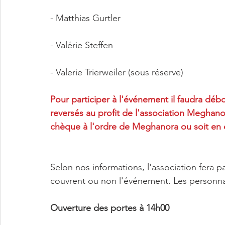
- Matthias Gurtler  
- Valérie Steffen 
- Valerie Trierweiler (sous réserve) 
Pour participer à l'événement il faudra dé
reversés au profit de l'association Meghanor
chèque à l'ordre de Meghanora ou soit en 
Selon nos informations, l'association fera pa
couvrent ou non l'événement. Les personnali
Ouverture des portes à 14h00 