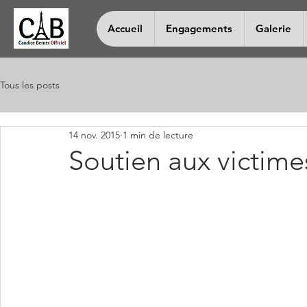
Accueil
Engagements
Galerie
Tous les posts
14 nov. 2015
1 min de lecture
Soutien aux victime