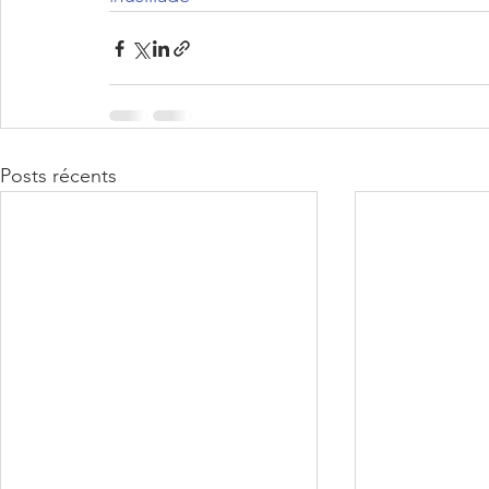
Posts récents